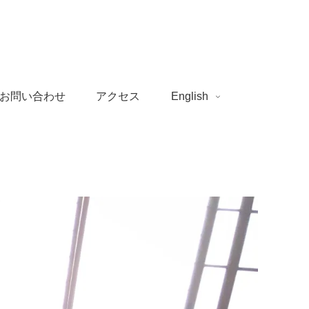
お問い合わせ
アクセス
English