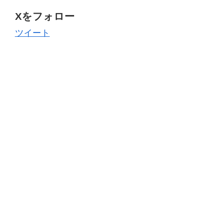
Xをフォロー
ツイート