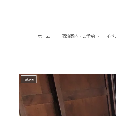
ホーム
宿泊案内・ご予約
イベ
Takeru