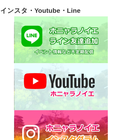
インスタ・Youtube・Line