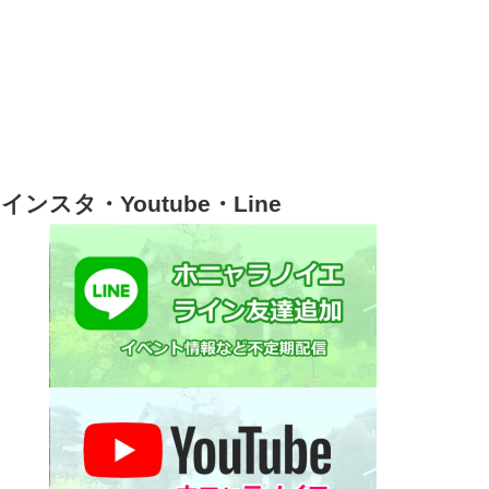
インスタ・Youtube・Line