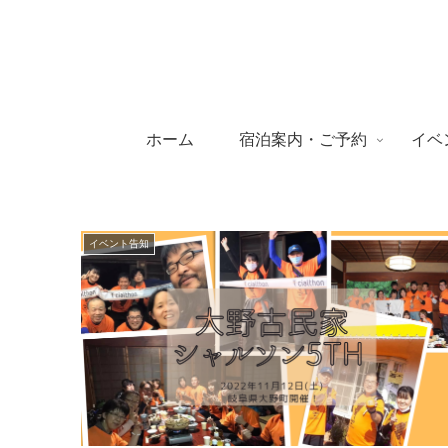
ホーム
宿泊案内・ご予約
イベ
イベント告知