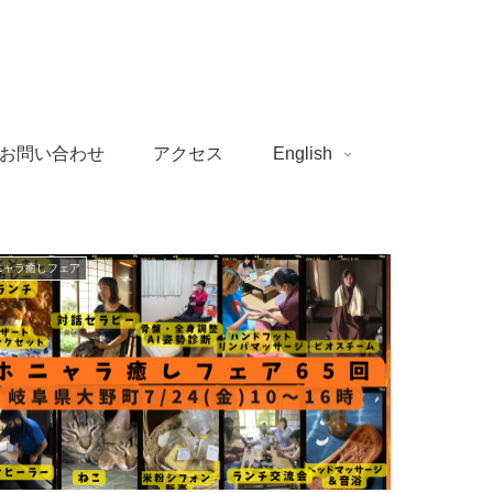
お問い合わせ
アクセス
English
ニャラ癒しフェア