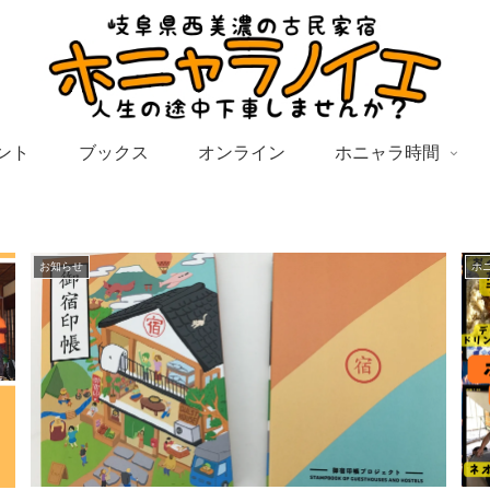
ント
ブックス
オンライン
ホニャラ時間
お知らせ
ホ