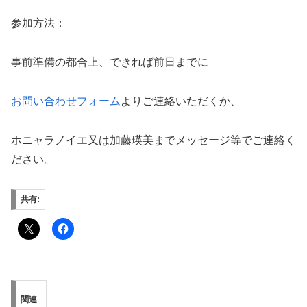
参加方法：
事前準備の都合上、できれば前日までに
お問い合わせフォーム
よりご連絡いただくか、
ホニャラノイエ又は加藤瑛美までメッセージ等でご連絡く
ださい。
共有:
関連