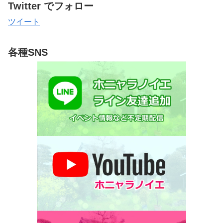
Twitter でフォロー
ツイート
各種SNS