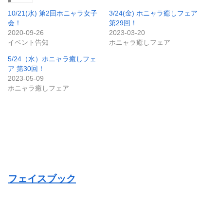
10/21(水) 第2回ホニャラ女子
3/24(金) ホニャラ癒しフェア
会！
第29回！
2020-09-26
2023-03-20
イベント告知
ホニャラ癒しフェア
5/24（水）ホニャラ癒しフェ
ア 第30回！
2023-05-09
ホニャラ癒しフェア
フェイスブック