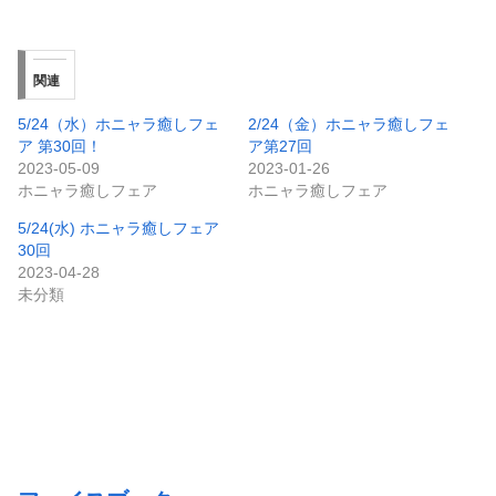
関連
5/24（水）ホニャラ癒しフェ
2/24（金）ホニャラ癒しフェ
ア 第30回！
ア第27回
2023-05-09
2023-01-26
ホニャラ癒しフェア
ホニャラ癒しフェア
5/24(水) ホニャラ癒しフェア
30回
2023-04-28
未分類