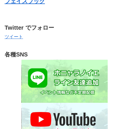
フェイスブック
Twitter でフォロー
ツイート
各種SNS