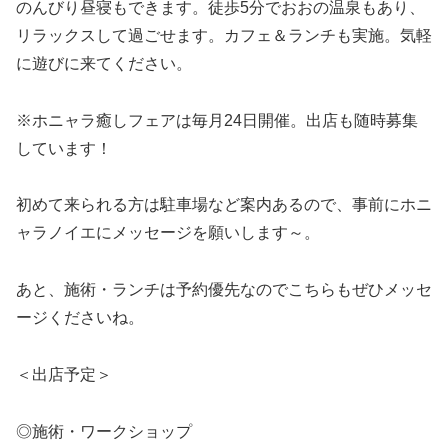
のんびり昼寝もできます。徒歩5分でおおの温泉もあり、
リラックスして過ごせます。カフェ＆ランチも実施。気軽
に遊びに来てください。
※ホニャラ癒しフェアは毎月24日開催。出店も随時募集
しています！
初めて来られる方は駐車場など案内あるので、事前にホニ
ャラノイエにメッセージを願いします～。
あと、施術・ランチは予約優先なのでこちらもぜひメッセ
ージくださいね。
＜出店予定＞
◎施術・ワークショップ