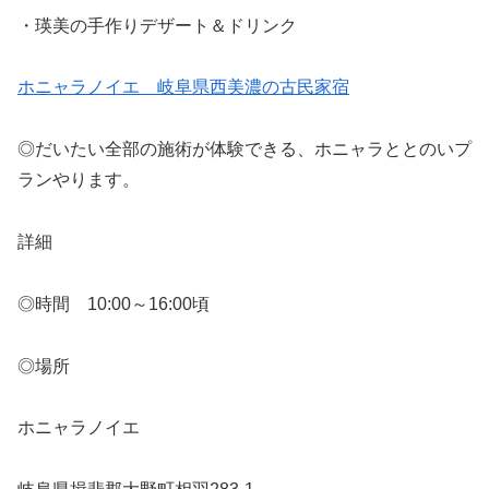
・瑛美の手作りデザート＆ドリンク
ホニャラノイエ 岐阜県西美濃の古民家宿
◎だいたい全部の施術が体験できる、ホニャラととのいプ
ランやります。
詳細
◎時間 10:00～16:00頃
◎場所
ホニャラノイエ