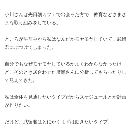
小川さんは先日朝カフェで出会った方で、教育などさまざ
まな取り組みをしている。
ところが午前中から私はなんだかモヤモヤしていて、武留
君にぶつけてしまった。
自分でもなぜモヤモヤしているかよくわからなかったけ
ど、そのとき居合わせた廣瀬さんに分析してもらったりし
て見えてきた。
私は全体を見通したいタイプだからスケジュールとか計画
が作りたい。
だけど、武留君はとにかくまずは動きたいタイプ。