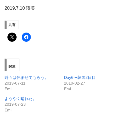
2019.7.10 瑛美
共有:
関連
時々は休ませてもらう。
Day6〜韓国2日目
2019-07-11
2019-02-27
Emi
Emi
ようやく晴れた。
2019-07-23
Emi