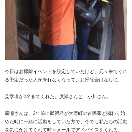
今日はお掃除イベントを設定していたけど、元々来てくれ
る予定だった人が来れなくなって、お掃除会はなしに。
見学者が2名きてくれた。廣瀬さんと、小川さん。
廣瀬さんは、2年前に武留君が大野町の古民家と関わり始
めた時に一緒に活動をしていた方で、今でも私たちの活動
を気にかけてくれて時々メールでアドバイスをくれる。