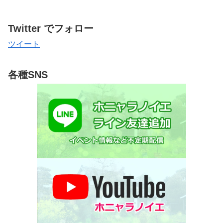
Twitter でフォロー
ツイート
各種SNS