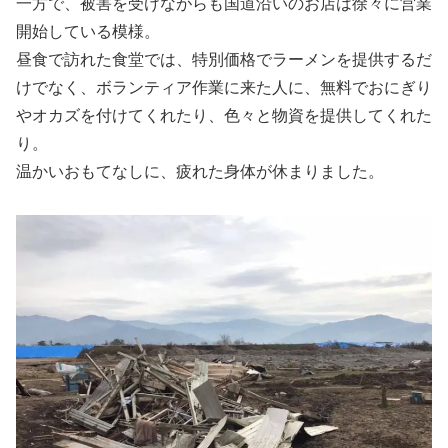
一方で、被害を受けながらも国道沿いのお店は徐々に営業
開始している模様。
昼食で訪れた食堂では、特別価格でラーメンを提供するだ
けでなく、ボランティア作業に来た人に、無料でおにぎり
やオカズを付けてくれたり、色々と物資を提供してくれた
り。
温かいおもてなしに、疲れた身体が休まりました。