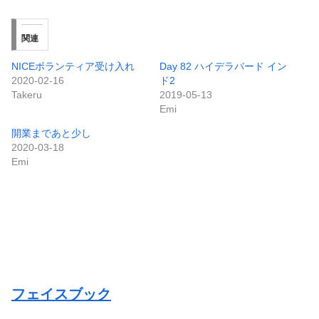
関連
NICEボランティア受け入れ
Day 82 ハイデラバード イン
2020-02-16
ド2
Takeru
2019-05-13
Emi
開業まであと少し
2020-03-18
Emi
フェイスブック