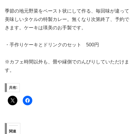
季節の地元野菜をペースト状にして作る、毎回味が違って
美味しいタケルの特製カレー。無くなり次第終了、予約で
きます。ケーキは瑛美のお手製です。
・手作りケーキとドリンクのセット 500円
※カフェ時間以外も、畳や縁側でのんびりしていただけま
す。
共有:
関連