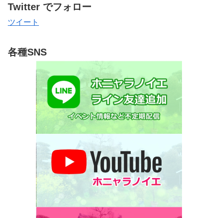
Twitter でフォロー
ツイート
各種SNS