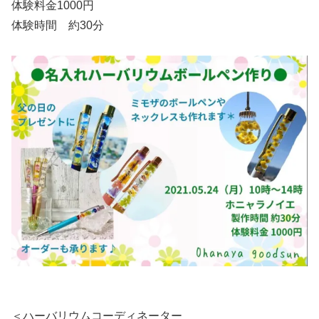
体験料金1000円
体験時間 約30分
＜ハーバリウムコーディネーター