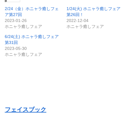
2/24（金）ホニャラ癒しフェ
1/24(火) ホニャラ癒しフェア
ア第27回
第26回！
2023-01-26
2022-12-04
ホニャラ癒しフェア
ホニャラ癒しフェア
6/24(土) ホニャラ癒しフェア
第31回
2023-05-30
ホニャラ癒しフェア
フェイスブック