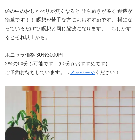
頭の中のおしゃべりが無くなると ひらめきが多く 創造が
簡単です！！ 瞑想が苦手な方にもおすすめです。 横にな
っているだけで 瞑想と同じ脳波になります。…もしかす
るとそれ以上かも。
ホニャラ価格 30分3000円
2枠の60分も可能です。(60分がおすすめです)
ご予約お待ちしています。→
メッセージ
ください！