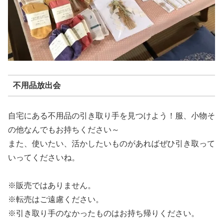
不用品放出会
自宅にある不用品の引き取り手を見つけよう！服、小物そ
の他なんでもお持ちください～
また、使いたい、活かしたいものがあればぜひ引き取って
いってくださいね。
※販売ではありません。
※転売はご遠慮ください。
※引き取り手のなかったものはお持ち帰りください。