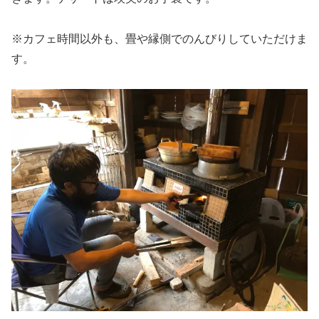
※カフェ時間以外も、畳や縁側でのんびりしていただけま
す。