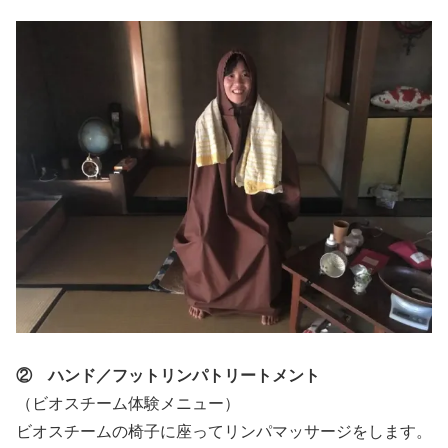
② ハンド／フットリンパトリートメント
（ビオスチーム体験メニュー）
ビオスチームの椅子に座ってリンパマッサージをします。