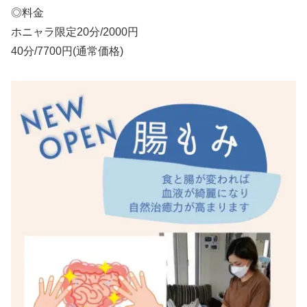
◎料金
ホニャラ限定20分/2000円
40分/7700円(通常価格)