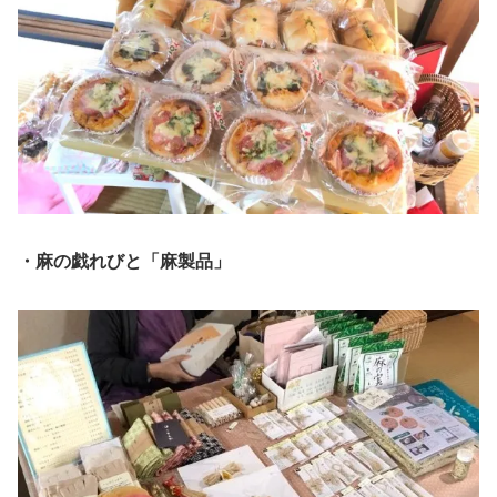
・麻の戯れびと「麻製品」