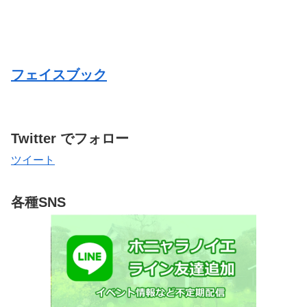
フェイスブック
Twitter でフォロー
ツイート
各種SNS