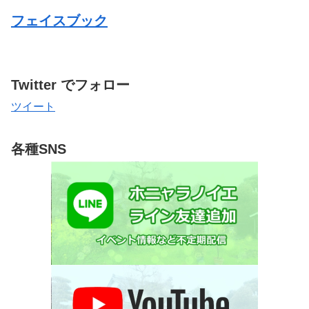
フェイスブック
Twitter でフォロー
ツイート
各種SNS