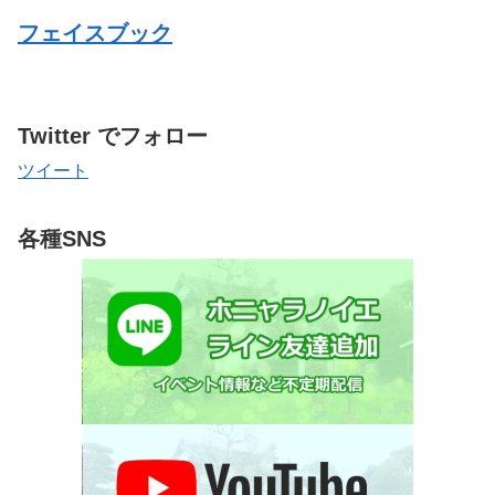
フェイスブック
Twitter でフォロー
ツイート
各種SNS